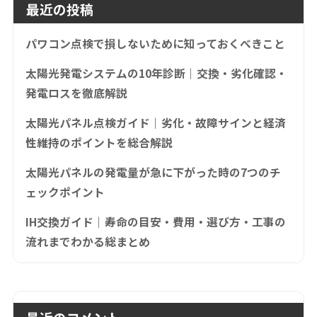
最近の投稿
パワコン点検で損しないために知っておくべきこと
太陽光発電システムの10年診断｜交換・劣化確認・
発電ロスを徹底解説
太陽光パネル点検ガイド｜劣化・故障サインと経済
性維持のポイントを総合解説
太陽光パネルの発電量が急に下がった時の7つのチ
ェックポイント
IH交換ガイド｜寿命の目安・費用・選び方・工事の
流れまでわかる総まとめ