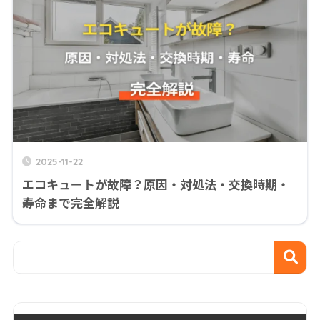
2025-11-22
エコキュートが故障？原因・対処法・交換時期・
寿命まで完全解説