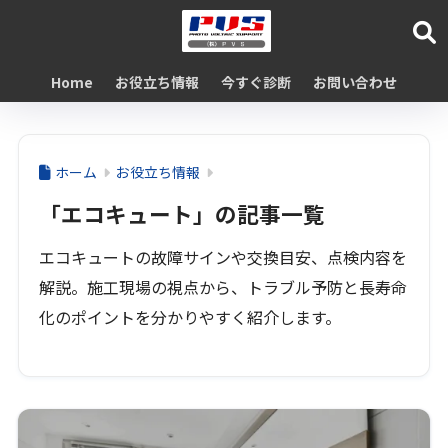
Home
お役立ち情報
今すぐ診断
お問い合わせ
ホーム
お役立ち情報
「エコキュート」の記事一覧
エコキュートの故障サインや交換目安、点検内容を
解説。施工現場の視点から、トラブル予防と長寿命
化のポイントを分かりやすく紹介します。